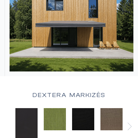
DEXTERA MARKIZĖS