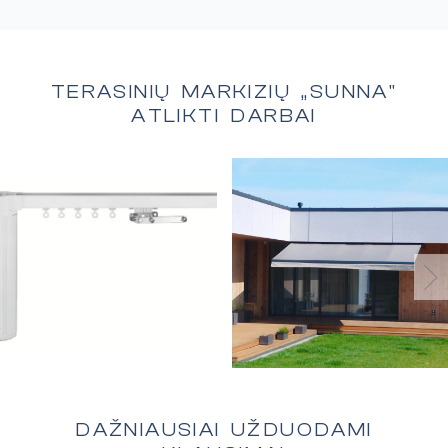
TERASINIŲ MARKIZIŲ „SUNNA"
ATLIKTI DARBAI
DAŽNIAUSIAI UŽDUODAMI