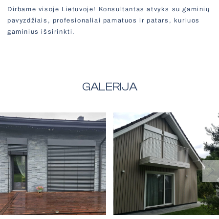
Dirbame visoje Lietuvoje! Konsultantas atvyks su gaminių
pavyzdžiais, profesionaliai pamatuos ir patars, kuriuos
gaminius išsirinkti.
GALERIJA