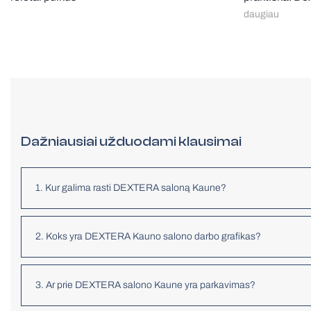
daugiau
Dažniausiai užduodami klausimai
1. Kur galima rasti DEXTERA saloną Kaune?
2. Koks yra DEXTERA Kauno salono darbo grafikas?
3. Ar prie DEXTERA salono Kaune yra parkavimas?