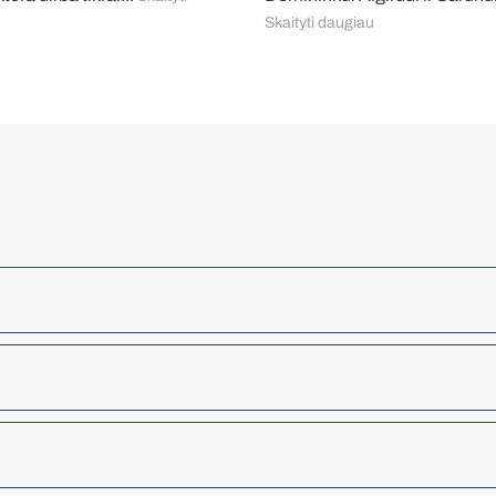
Skaityti daugiau