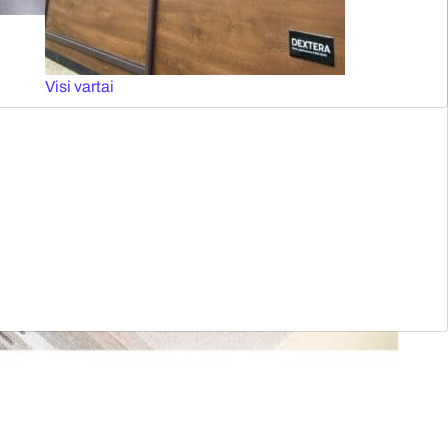
Visi vartai