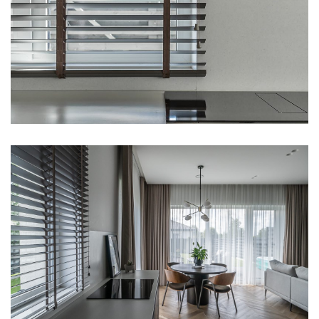
All Blinds