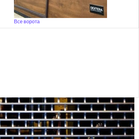
Все ворота