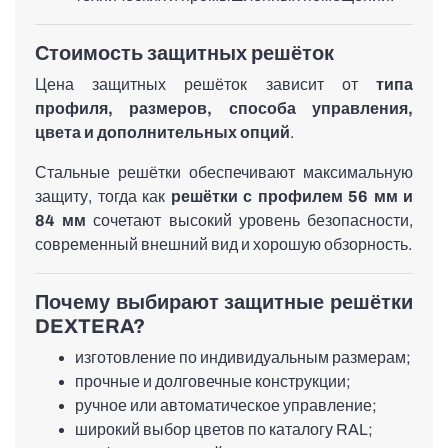
Стоимость защитных решёток
Цена защитных решёток зависит от
типа
профиля, размеров, способа управления,
цвета и дополнительных опций
.
Стальные решётки обеспечивают максимальную
защиту, тогда как
решётки с профилем 56 мм и
84 мм
сочетают высокий уровень безопасности,
современный внешний вид и хорошую обзорность.
Почему выбирают защитные решётки
DEXTERA?
изготовление по индивидуальным размерам;
прочные и долговечные конструкции;
ручное или автоматическое управление;
широкий выбор цветов по каталогу RAL;