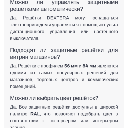
Можно ли управлять защитными
решётками автоматически?
Да. Решётки DEXTERA могут оснащаться
электроприводом и управляться с помощью пульта
дистанционного управления или настенного
выключателя.
Подходят ли защитные решётки для
витрин магазинов?
Да. Решётки с профилем
56 мм
и
84 мм
являются
одними из самых популярных решений для
магазинов, торговых центров и коммерческих
помещений.
Можно ли выбрать цвет решёток?
Да. Все защитные решётки доступны в широкой
палитре
RAL
, что позволяет подобрать цвет в
соответствии с экстерьером или интерьером
здания.