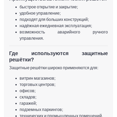
быстрое открытие и закрытие;
удобное управление;
подходят для больших конструкций;
надёжная ежедневная эксплуатация;
возможность аварийного ручного
управления.
Где используются защитные
решётки?
Защитные решётки широко применяются для:
витрин магазинов;
торговых центров;
офисов;
складов;
гаражей;
подземных паркингов;
технических и промышленных помещений.