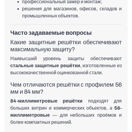
профессиональный замер и монтаж;
решения для магазинов, офисов, складов и
промышленных объектов.
Часто задаваемые вопросы
Какие защитные решётки обеспечивают
максимальную защиту?
Наивысший уровень защиты обеспечивают
стальные защитные решётки
, изготовленные из
высококачественной оцинкованной стали.
Чем отличаются решётки с профилем 56
мм и 84 мм?
84-миллиметровые решётки
подходят для
больших витрин и коммерческих объектов, а
56-
миллиметровые
— для небольших проёмов и
более компактных решений.