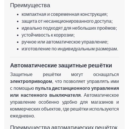
Преимущества
компактная и современная конструкция;
защита от несанкционированного доступа;
идеально подходят для небольших проёмов;
устойчивость к коррозии;
ручное или автоматическое управление;
Все жалюзи
изготовление по индивидуальным размерам.
Автоматические защитные решётки
Защитные решётки могут оснащаться
электроприводом
, что позволяет управлять ими
с помощью
пульта дистанционного управления
или настенного выключателя
. Автоматическое
управление особенно удобно для магазинов и
коммерческих объектов, где решётки используются
ежедневно.
Преимущества автоматических решёток