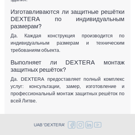
Изготавливаются ли защитные решётки
DEXTERA по индивидуальным
размерам?
Да. Каждая конструкция производится по
индивидуальным размерам и техническим
требованиям объекта.
Выполняет ли DEXTERA монтаж
защитных решёток?
Да. DEXTERA предоставляет полный комплекс
услуг: консультации, замер, изготовление и
профессиональный монтаж защитных решёток по
всей Литве.
UAB 'DEXTERA'