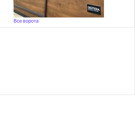
Все ворота
РОЛЛЕТЫ ДЕНЬ-НОЧЬ