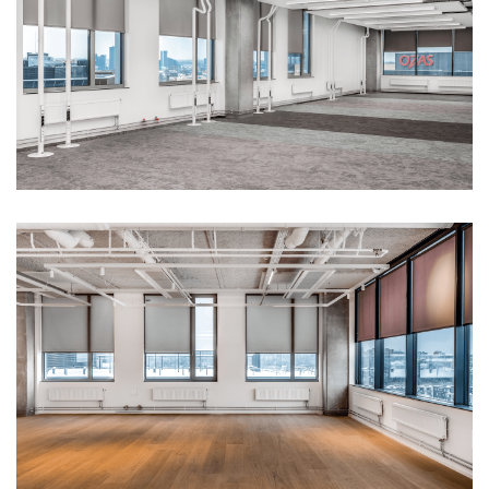
Все жалюзи