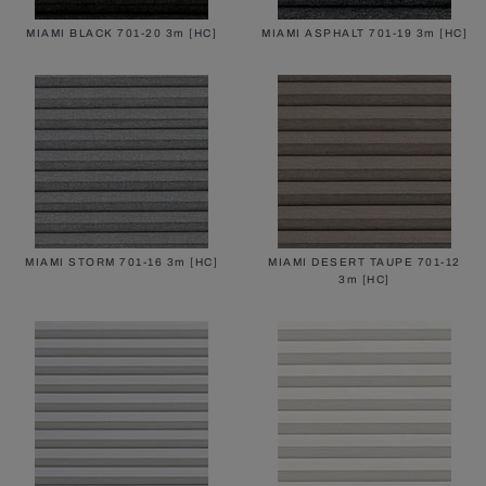
MIAMI BLACK 701-20 3m [HC]
MIAMI ASPHALT 701-19 3m [HC]
MIAMI STORM 701-16 3m [HC]
MIAMI DESERT TAUPE 701-12
3m [HC]