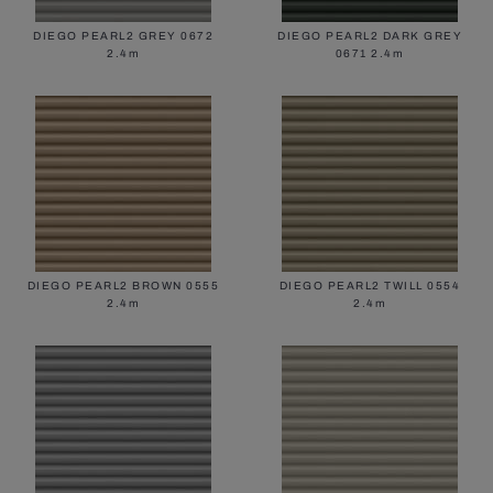
DIEGO PEARL2 GREY 0672
DIEGO PEARL2 DARK GREY
2.4m
0671 2.4m
DIEGO PEARL2 BROWN 0555
DIEGO PEARL2 TWILL 0554
2.4m
2.4m