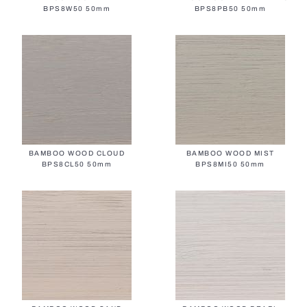
BPS8W50 50mm
BPS8PB50 50mm
BAMBOO WOOD CLOUD
BAMBOO WOOD MIST
BPS8CL50 50mm
BPS8MI50 50mm