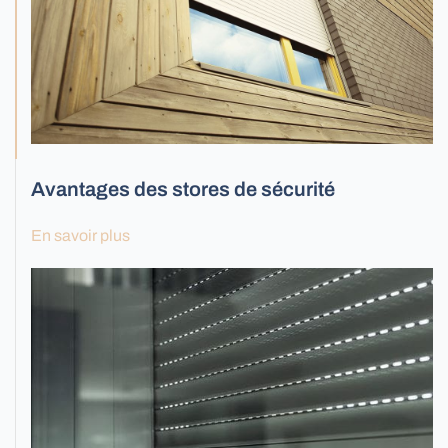
Toutes les portes
Avantages des stores de sécurité
En savoir plus
Stores de sécurité