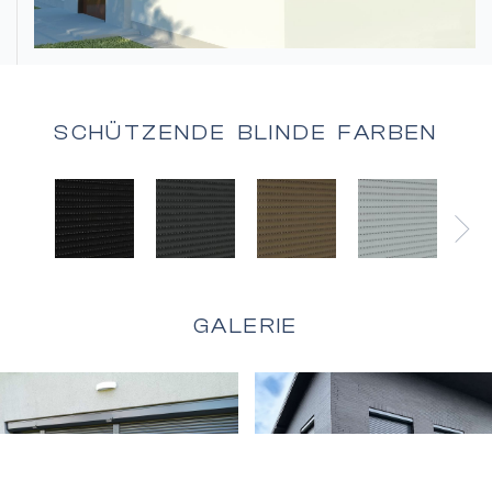
SCHÜTZENDE BLINDE FARBEN
Alle Jalousien
GALERIE