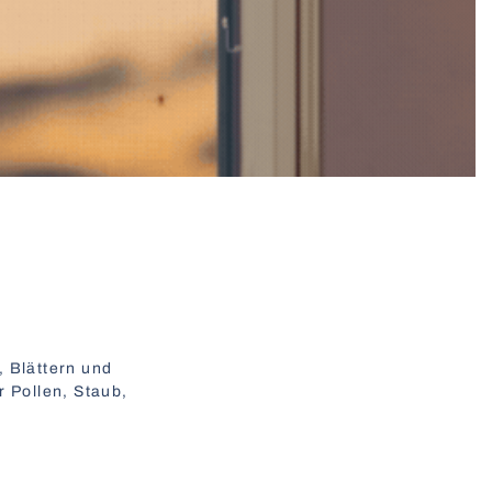
 Blättern und
 Pollen, Staub,