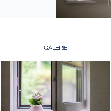
GALERIE