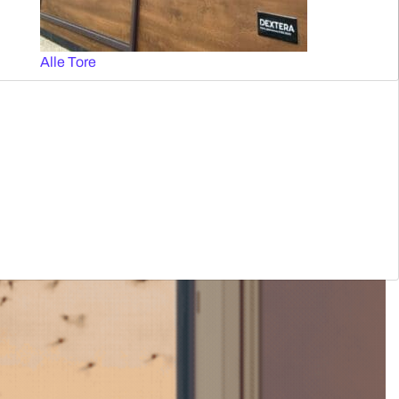
Alle Tore