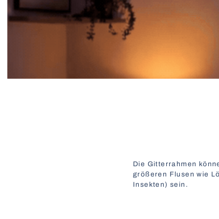
Die Gitterrahmen könne
größeren Flusen wie Lö
Insekten) sein.