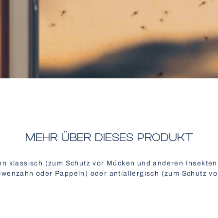
MEHR ÜBER DIESES PRODUKT
n klassisch (zum Schutz vor Mücken und anderen Insekten,
wenzahn oder Pappeln) oder antiallergisch (zum Schutz vor