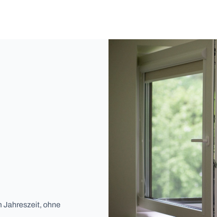
n Jahreszeit, ohne