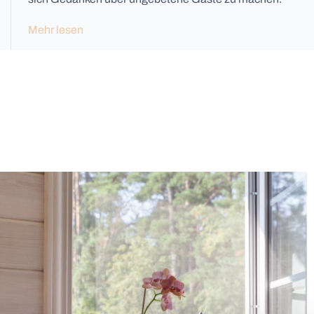
Mehr lesen