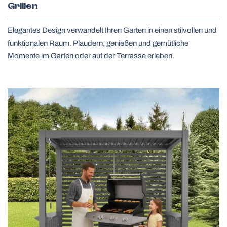
Grillen
Elegantes Design verwandelt Ihren Garten in einen stilvollen und
funktionalen Raum. Plaudern, genießen und gemütliche
Momente im Garten oder auf der Terrasse erleben.
Fassadenlamellen
Sicherheitsgitter