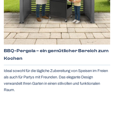
BBQ-Pergola – ein gemütlicher Bereich zum
Alle Jalousien
Kochen
Ideal sowohl für die tägliche Zubereitung von Speisen im Freien
als auch für Partys mit Freunden. Das elegante Design
verwandelt Ihren Garten in einen stilvollen und funktionalen
Raum.