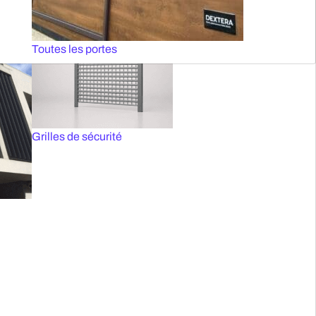
Toutes les portes
Grilles de sécurité