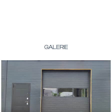
GALERIE