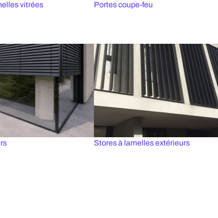
elles vitrées
Portes coupe-feu
rs
Stores à lamelles extérieurs