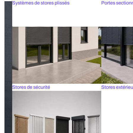
Systèmes de stores plissés
Portes sectionn
Stores de sécurité
Stores extérieu