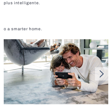
plus intelligente.
o a smarter home.