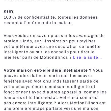
SÛR
100 % de confidentialité, toutes les données
restent à l’intérieur de la maison
Vous voulez en savoir plus sur les avantages de
MotionBlinds, sur l’inspiration pour styliser
votre intérieur avec une décoration de fenêtre
intelligente ou sur les conseils pour tirer le
meilleur parti de MotionBlinds ?
Lire la suite…
Votre maison est-elle déjà intelligente ?
Vous
pouvez alors faire en sorte que les couvre-
fenêtres avec MotionBlinds fassent partie de
votre écosystème de maison intelligente et
fonctionnent avec d’autres appareils, comme les
lumières et le thermostat. Votre maison n’est
pas encore intelligente ? Alors MotionBlinds est
une première étape parfaite vers une maison