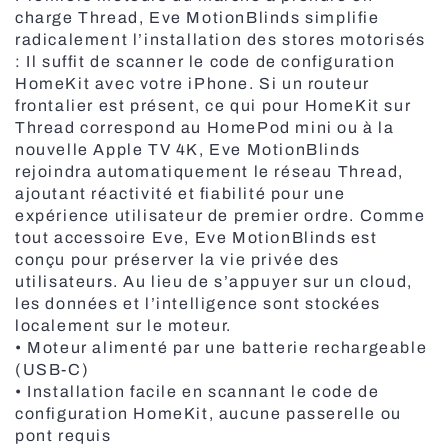
charge Thread, Eve MotionBlinds simplifie
radicalement l’installation des stores motorisés
: Il suffit de scanner le code de configuration
HomeKit avec votre iPhone. Si un routeur
frontalier est présent, ce qui pour HomeKit sur
Thread correspond au HomePod mini ou à la
nouvelle Apple TV 4K, Eve MotionBlinds
rejoindra automatiquement le réseau Thread,
ajoutant réactivité et fiabilité pour une
expérience utilisateur de premier ordre. Comme
tout accessoire Eve, Eve MotionBlinds est
conçu pour préserver la vie privée des
utilisateurs. Au lieu de s’appuyer sur un cloud,
les données et l’intelligence sont stockées
localement sur le moteur.
• Moteur alimenté par une batterie rechargeable
(USB-C)
• Installation facile en scannant le code de
configuration HomeKit, aucune passerelle ou
pont requis