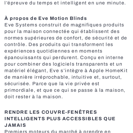
l’épreuve du temps et intelligent en une minute.
À propos de Eve Motion Blinds
Eve Systems construit de magnifiques produits
Stores
pour la maison connectée qui établissent des
normes supérieures de confort, de sécurité et de
contrôle. Des produits qui transforment les
expériences quotidiennes en moments
épanouissants qui perdurent. Conçu en interne
pour combiner des logiciels transparents et un
matériel élégant, Eve s’intègre à Apple HomeKit
de manière irréprochable, intuitive et, surtout,
sécurisée. Parce que la vie privée est
primordiale, et que ce qui se passe à la maison,
doit rester à la maison.
RENDRE LES COUVRE-FENÊTRES
INTELLIGENTS PLUS ACCESSIBLES QUE
JAMAIS
Premiers moteurs du marché à prendre en