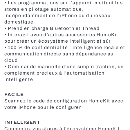
• Les programmations sur l’appareil mettent les
stores en pilotage automatique,
indépendamment de l’iPhone ou du réseau
domestique
• Prend en charge Bluetooth et Thread
• Interagit avec d’autres accessoires HomeKit
pour créer un écosystème intelligent et sûr
• 100 % de confidentialité : Intelligence locale et
communication directe sans dépendance au
cloud
• Commande manuelle d’une simple traction, un
complément précieux à l’automatisation
intelligente
FACILE
Scannez le code de configuration HomeKit avec
votre iPhone pour le configurer
INTELLIGENT
Connectez vos stores à l’écosystème HomeKit