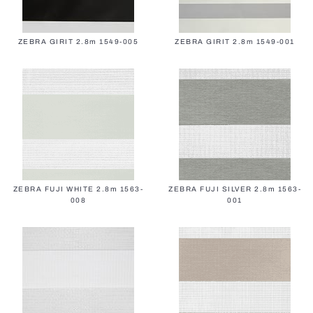
ZEBRA GIRIT 2.8m 1549-005
ZEBRA GIRIT 2.8m 1549-001
ZEBRA FUJI WHITE 2.8m 1563-
ZEBRA FUJI SILVER 2.8m 1563-
008
001