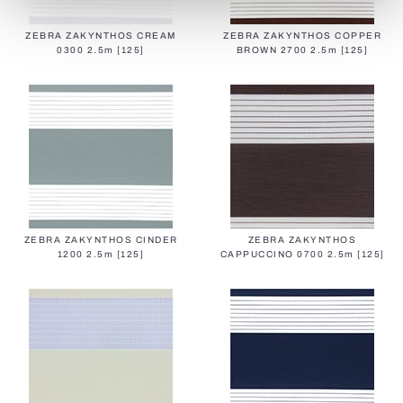
ZEBRA ZAKYNTHOS CREAM
ZEBRA ZAKYNTHOS COPPER
0300 2.5m [125]
BROWN 2700 2.5m [125]
ZEBRA ZAKYNTHOS CINDER
ZEBRA ZAKYNTHOS
1200 2.5m [125]
CAPPUCCINO 0700 2.5m [125]