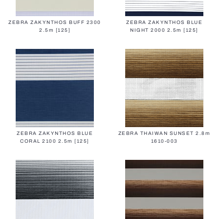
ZEBRA ZAKYNTHOS BUFF 2300
ZEBRA ZAKYNTHOS BLUE
2.5m [125]
NIGHT 2000 2.5m [125]
ZEBRA ZAKYNTHOS BLUE
ZEBRA THAIWAN SUNSET 2.8m
CORAL 2100 2.5m [125]
1610-003