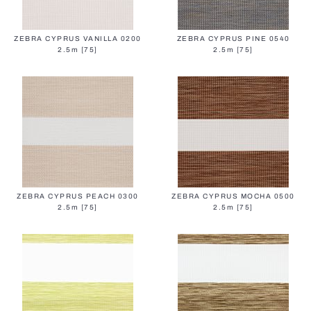
ZEBRA CYPRUS VANILLA 0200
ZEBRA CYPRUS PINE 0540
2.5m [75]
2.5m [75]
ZEBRA CYPRUS PEACH 0300
ZEBRA CYPRUS MOCHA 0500
2.5m [75]
2.5m [75]