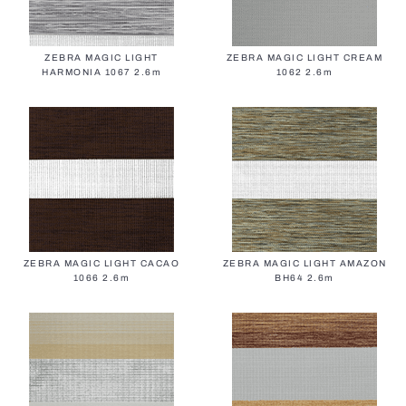
ZEBRA MAGIC LIGHT
ZEBRA MAGIC LIGHT CREAM
HARMONIA 1067 2.6m
1062 2.6m
ZEBRA MAGIC LIGHT CACAO
ZEBRA MAGIC LIGHT AMAZON
1066 2.6m
BH64 2.6m