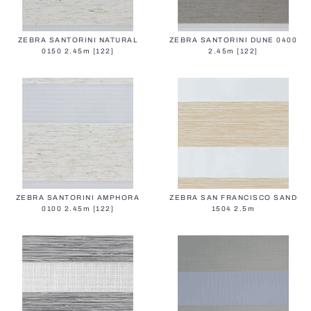
ZEBRA SANTORINI NATURAL
ZEBRA SANTORINI DUNE 0400
0150 2.45m [122]
2.45m [122]
ZEBRA SANTORINI AMPHORA
ZEBRA SAN FRANCISCO SAND
0100 2.45m [122]
1504 2.5m