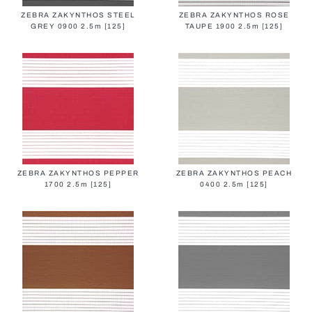
ZEBRA ZAKYNTHOS STEEL
ZEBRA ZAKYNTHOS ROSE
GREY 0900 2.5m [125]
TAUPE 1900 2.5m [125]
ZEBRA ZAKYNTHOS PEPPER
ZEBRA ZAKYNTHOS PEACH
1700 2.5m [125]
0400 2.5m [125]