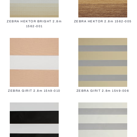
ZEBRA HEKTOR BRIGHT 2.8m
ZEBRA HEKTOR 2.8m 1562-005
1562-001
ZEBRA GIRIT 2.8m 1549-010
ZEBRA GIRIT 2.8m 1549-006