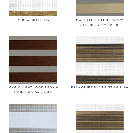
ZEBRA BH11 2.4m
MAGIC LIGHT LOOK IVORY
3110-002 2.5m / 2.8m
MAGIC LIGHT LOOK BROWN
FRANKFURT SILVER GT-06 3.2m
3110-004 2.5m / 2.8m