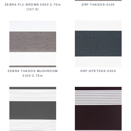
ZEBRA FIJI BROWN 0600 2.75m
DRF-THASOS-0100
[137,5]
ZEBRA THASOS MUSHROOM
DRF-SPETSES-0500
0100 2.75m