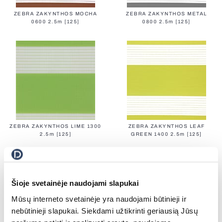
ZEBRA ZAKYNTHOS MOCHA
ZEBRA ZAKYNTHOS METAL
0600 2.5m [125]
0800 2.5m [125]
ZEBRA ZAKYNTHOS LIME 1300
ZEBRA ZAKYNTHOS LEAF
2.5m [125]
GREEN 1400 2.5m [125]
Šioje svetainėje naudojami slapukai
Mūsų interneto svetainėje yra naudojami būtinieji ir
nebūtinieji slapukai. Siekdami užtikrinti geriausią Jūsų