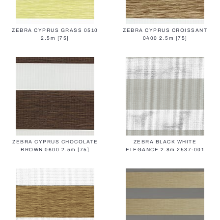
ZEBRA CYPRUS GRASS 0510
ZEBRA CYPRUS CROISSANT
2.5m [75]
0400 2.5m [75]
ZEBRA CYPRUS CHOCOLATE
ZEBRA BLACK WHITE
BROWN 0600 2.5m [75]
ELEGANCE 2.8m 2537-001