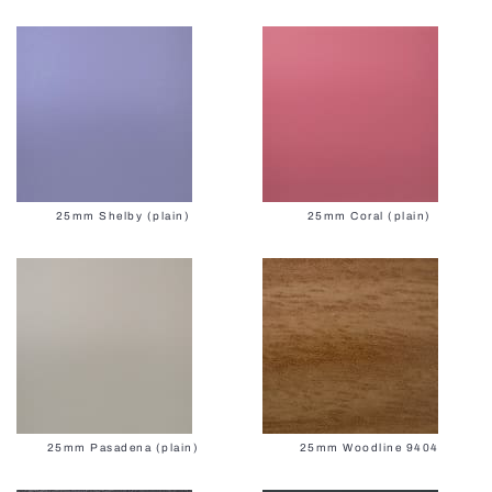
25mm Shelby (plain)
25mm Coral (plain)
25mm Pasadena (plain)
25mm Woodline 9404