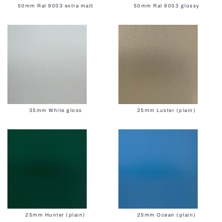
50mm Ral 9003 extra matt
50mm Ral 9003 glossy
35mm White gloss
25mm Luster (plain)
25mm Hunter (plain)
25mm Ocean (plain)