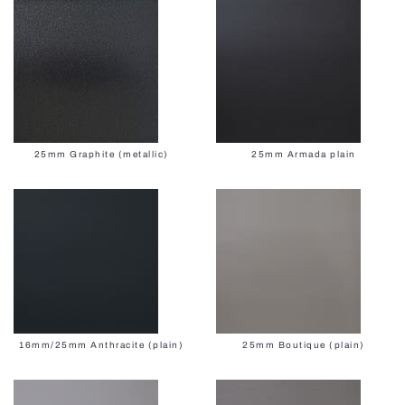
25mm Graphite (metallic)
25mm Armada plain
16mm/25mm Anthracite (plain)
25mm Boutique (plain)