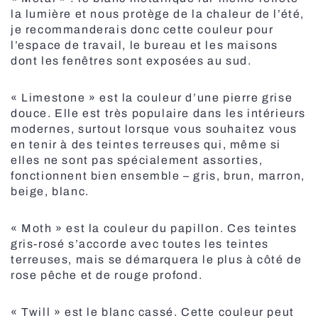
la lumière et nous protège de la chaleur de l’été,
je recommanderais donc cette couleur pour
l’espace de travail, le bureau et les maisons
dont les fenêtres sont exposées au sud.
« Limestone » est la couleur d’une pierre grise
Stores extérieurs
douce. Elle est très populaire dans les intérieurs
modernes, surtout lorsque vous souhaitez vous
en tenir à des teintes terreuses qui, même si
elles ne sont pas spécialement assorties,
fonctionnent bien ensemble – gris, brun, marron,
beige, blanc.
« Moth » est la couleur du papillon. Ces teintes
gris-rosé s’accorde avec toutes les teintes
terreuses, mais se démarquera le plus à côté de
rose pêche et de rouge profond.
« Twill » est le blanc cassé. Cette couleur peut