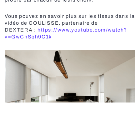
Vous pouvez en savoir plus sur les tissus dans la
vidéo de COULISSE, partenaire de
DEXTERA :
https://www.youtube.com/watch?
v=GwCnSqh9C1k